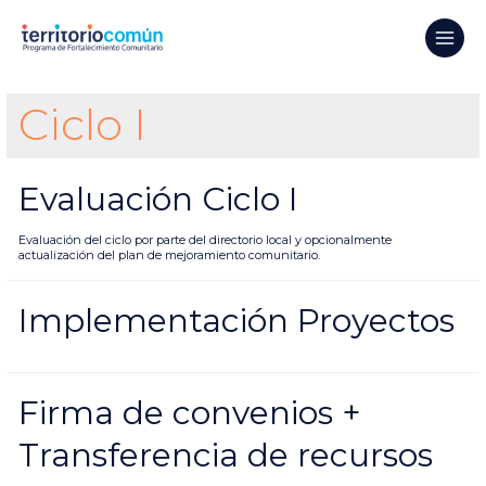
Ciclo I
Evaluación Ciclo I
Evaluación del ciclo por parte del directorio local y opcionalmente
actualización del plan de mejoramiento comunitario.
Implementación Proyectos
Firma de convenios +
Transferencia de recursos