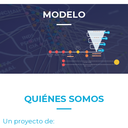
MODELO
QUIÉNES SOMOS
Un proyecto de: