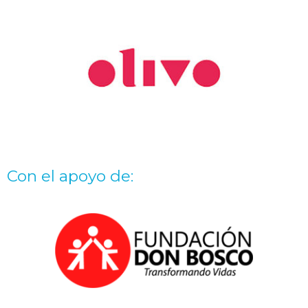
Con el apoyo de: