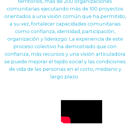
territorios, más de 200 organizaciones
comunitarias ejecutando más de 100 proyectos
orientados a una visión común que ha permitido,
a su vez, fortalecer capacidades comunitarias
como confianza, identidad, participación,
organización y liderazgo. La experiencia de este
proceso colectivo ha demostrado que con
confianza, más recursos y una visión articuladora
se puede mejorar el tejido social y las condiciones
de vida de las personas en el corto, mediano y
largo plazo.