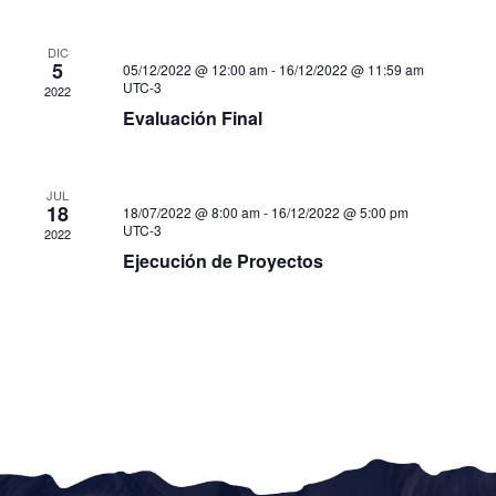
DIC
5
05/12/2022 @ 12:00 am
-
16/12/2022 @ 11:59 am
UTC-3
2022
Evaluación Final
JUL
18
18/07/2022 @ 8:00 am
-
16/12/2022 @ 5:00 pm
UTC-3
2022
Ejecución de Proyectos